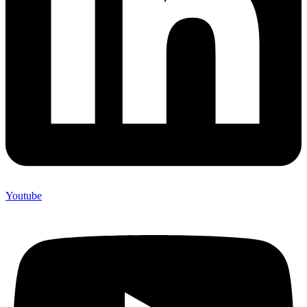
Youtube