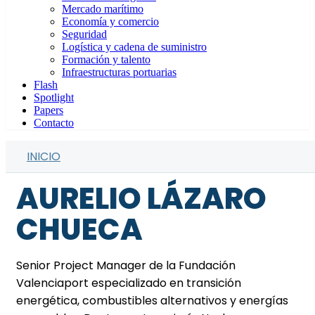
Mercado marítimo
Economía y comercio
Seguridad
Logística y cadena de suministro
Formación y talento
Infraestructuras portuarias
Flash
Spotlight
Papers
Contacto
INICIO
AURELIO LÁZARO
CHUECA
Senior Project Manager de la Fundación
Valenciaport especializado en transición
energética, combustibles alternativos y energías