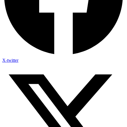
X-twitter