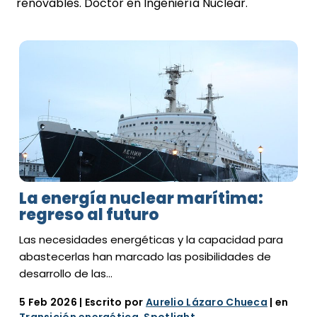
renovables. Doctor en Ingeniería Nuclear.
La energía nuclear marítima:
regreso al futuro
Las necesidades energéticas y la capacidad para
abastecerlas han marcado las posibilidades de
desarrollo de las…
5 Feb 2026
| Escrito por
Aurelio Lázaro Chueca
| en
Transición energética
,
Spotlight