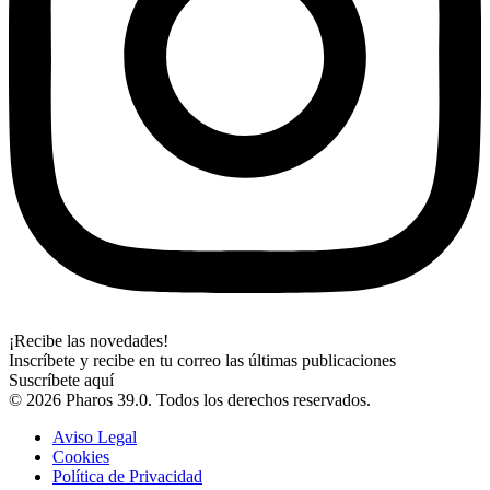
¡Recibe las novedades!
Inscríbete y recibe en tu correo las últimas publicaciones
Suscríbete aquí
© 2026 Pharos 39.0. Todos los derechos reservados.
Aviso Legal
Cookies
Política de Privacidad