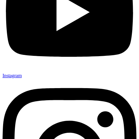
Instagram