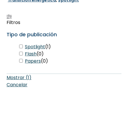
Filtros
Tipo de publicación
Spotlight
(
1
)
Flash
(
0
)
Papers
(
0
)
Mostrar
(
1
)
Cancelar