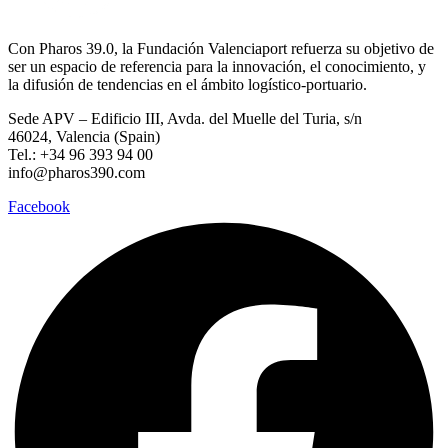
Con Pharos 39.0, la Fundación Valenciaport refuerza su objetivo de
ser un espacio de referencia para la innovación, el conocimiento, y
la difusión de tendencias en el ámbito logístico-portuario.
Sede APV – Edificio III, Avda. del Muelle del Turia, s/n
46024, Valencia (Spain)
Tel.: +34 96 393 94 00
info@pharos390.com
Facebook