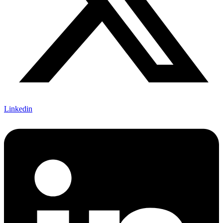
Linkedin