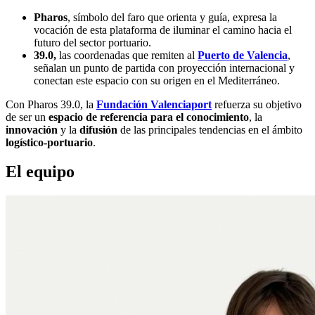
Pharos
, símbolo del faro que orienta y guía, expresa la
vocación de esta plataforma de iluminar el camino hacia el
futuro del sector portuario.
39.0,
las coordenadas que remiten al
Puerto de Valencia
,
señalan un punto de partida con proyección internacional y
conectan este espacio con su origen en el Mediterráneo.
Con Pharos 39.0, la
Fundación Valenciaport
refuerza su objetivo
de ser un
espacio de referencia para el conocimiento
, la
innovación
y la
difusión
de las principales tendencias en el ámbito
logístico-portuario
.
El equipo