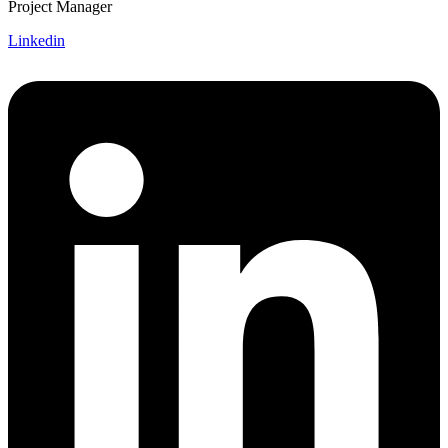
Project Manager
Linkedin