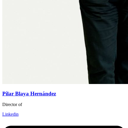
Pilar Blaya Hernández
Director of
Linkedin