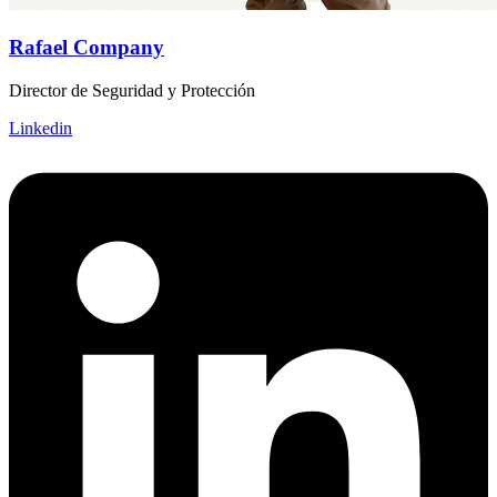
Rafael Company
Director de Seguridad y Protección
Linkedin