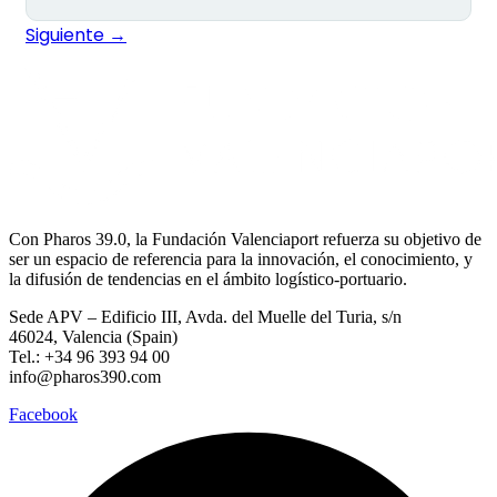
Siguiente
→
Con Pharos 39.0, la Fundación Valenciaport refuerza su objetivo de
ser un espacio de referencia para la innovación, el conocimiento, y
la difusión de tendencias en el ámbito logístico-portuario.
Sede APV – Edificio III, Avda. del Muelle del Turia, s/n
46024, Valencia (Spain)
Tel.: +34 96 393 94 00
info@pharos390.com
Facebook