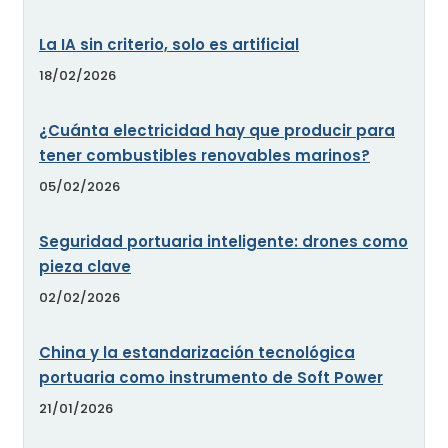
La IA sin criterio, solo es artificial
18/02/2026
¿Cuánta electricidad hay que producir para
tener combustibles renovables marinos?
05/02/2026
Seguridad portuaria inteligente: drones como
pieza clave
02/02/2026
China y la estandarización tecnológica
portuaria como instrumento de Soft Power
21/01/2026