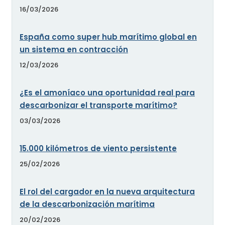
16/03/2026
España como super hub marítimo global en
un sistema en contracción
12/03/2026
¿Es el amoníaco una oportunidad real para
descarbonizar el transporte marítimo?
03/03/2026
15.000 kilómetros de viento persistente
25/02/2026
El rol del cargador en la nueva arquitectura
de la descarbonización marítima
20/02/2026