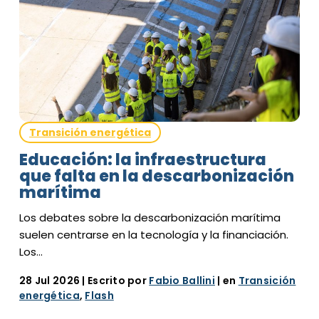
Transición energética
Educación: la infraestructura
que falta en la descarbonización
marítima
Los debates sobre la descarbonización marítima
suelen centrarse en la tecnología y la financiación.
Los…
28 Jul 2026
| Escrito por
Fabio Ballini
| en
Transición
energética
,
Flash