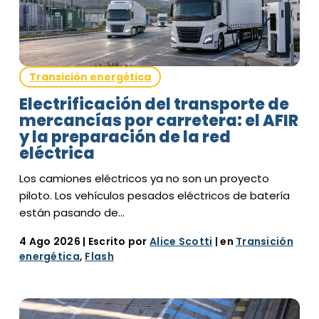
Transición energética
Electrificación del transporte de
mercancías por carretera: el AFIR
y la preparación de la red
eléctrica
Los camiones eléctricos ya no son un proyecto
piloto. Los vehículos pesados eléctricos de batería
están pasando de…
4 Ago 2026
| Escrito por
Alice Scotti
| en
Transición
energética
,
Flash