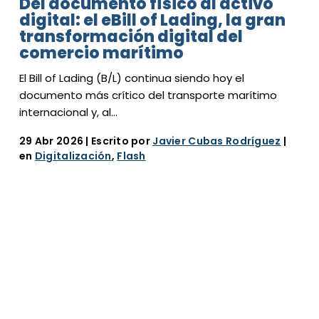
Del documento físico al activo
digital: el eBill of Lading, la gran
transformación digital del
comercio marítimo
El Bill of Lading (B/L) continua siendo hoy el
documento más crítico del transporte marítimo
internacional y, al…
29 Abr 2026
| Escrito por
Javier Cubas Rodríguez
|
en
Digitalización
,
Flash