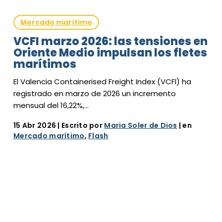
Mercado marítimo
VCFI marzo 2026: las tensiones en
Oriente Medio impulsan los fletes
marítimos
El Valencia Containerised Freight Index (VCFI) ha
registrado en marzo de 2026 un incremento
mensual del 16,22%,…
15 Abr 2026
| Escrito por
Maria Soler de Dios
| en
Mercado marítimo
,
Flash