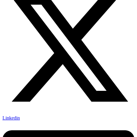
Linkedin