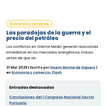
Economía y comercio
Las paradojas de la guerra y el
precio del petróleo
Los conflictos en Oriente Medio generan reacciones
inmediatas en los mercados energéticos, incluso
antes de que se…
31 Mar 2026
| Escrito por
Noemí Monterde Higuero
|
en
Economía y comercio
,
Flash
Entradas destacadas
Conclusiones del I Congreso Nacional Sector
Portuario