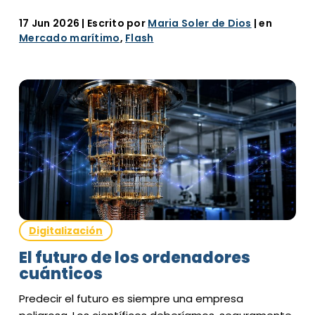
17 Jun 2026
| Escrito por
Maria Soler de Dios
| en
Mercado marítimo
,
Flash
Digitalización
El futuro de los ordenadores
cuánticos
Predecir el futuro es siempre una empresa