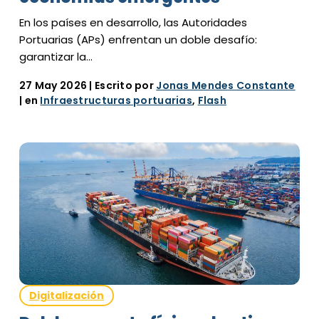
En los países en desarrollo, las Autoridades
Portuarias (APs) enfrentan un doble desafío:
garantizar la…
27 May 2026
| Escrito por
Jonas Mendes Constante
| en
Infraestructuras portuarias
,
Flash
Digitalización