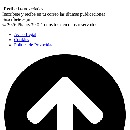
¡Recibe las novedades!
Inscríbete y recibe en tu correo las últimas publicaciones
Suscríbete aquí
© 2026 Pharos 39.0. Todos los derechos reservados.
Aviso Legal
Cookies
Política de Privacidad