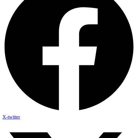
X-twitter