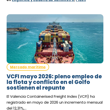
Mercado marítimo
VCFI mayo 2026: pleno empleo de
la flota y conflicto en el Golfo
sostienen el repunte
El Valencia Containerised Freight Index (VCFI) ha
registrado en mayo de 2026 un incremento mensual
del 12,31%,…