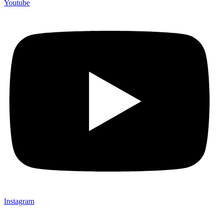
Youtube
Instagram