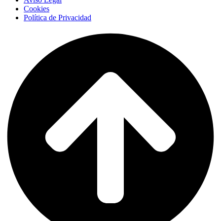
Cookies
Política de Privacidad