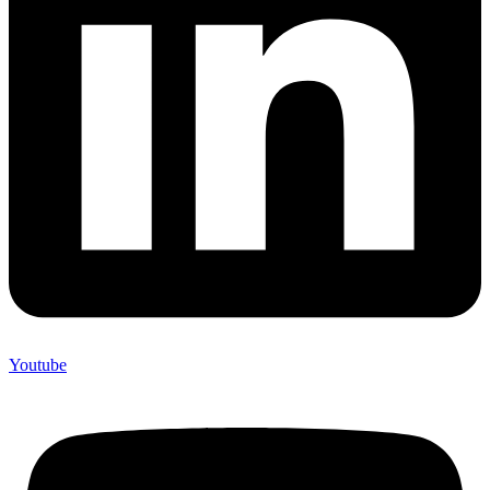
Youtube