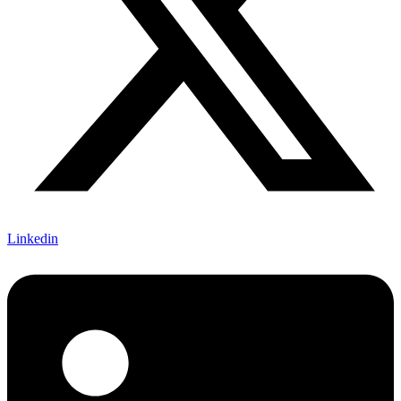
Linkedin