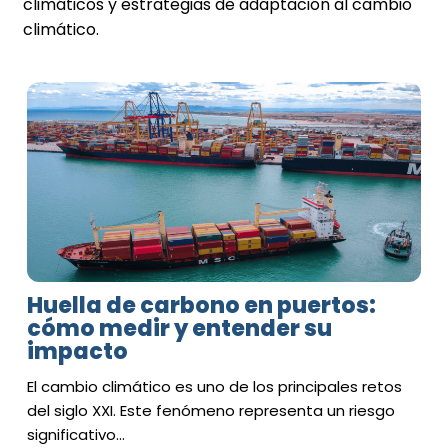
climáticos y estrategias de adaptación al cambio
climático.
Huella de carbono en puertos:
cómo medir y entender su
impacto
El cambio climático es uno de los principales retos
del siglo XXI. Este fenómeno representa un riesgo
significativo…