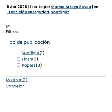
9 Abr 2026
| Escrito por
Marina Arroyo Bovea
| en
Transición energética
,
Spotlight
Filtros
Tipo de publicación
Spotlight
(
1
)
Flash
(
0
)
Papers
(
0
)
Mostrar
(
1
)
Cancelar