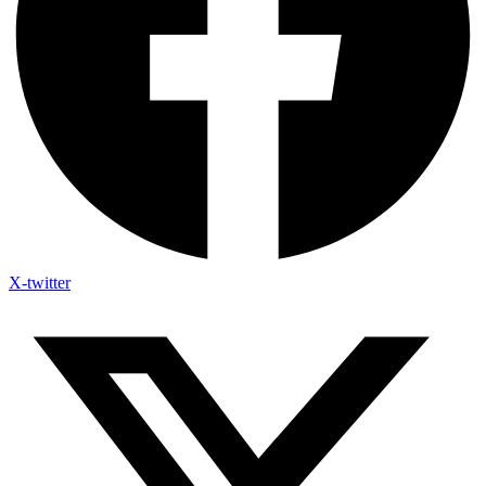
X-twitter