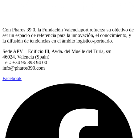
Con Pharos 39.0, la Fundación Valenciaport refuerza su objetivo de
ser un espacio de referencia para la innovación, el conocimiento, y
la difusión de tendencias en el ámbito logístico-portuario.
Sede APV – Edificio III, Avda. del Muelle del Turia, s/n
46024, Valencia (Spain)
Tel.: +34 96 393 94 00
info@pharos390.com
Facebook