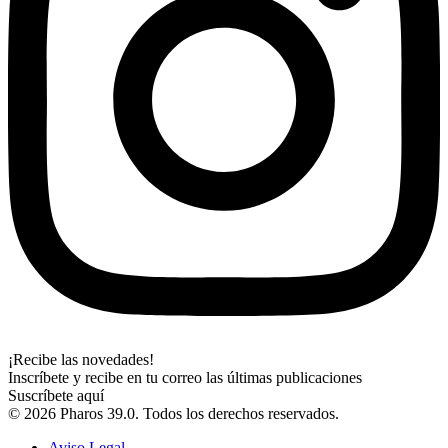
¡Recibe las novedades!
Inscríbete y recibe en tu correo las últimas publicaciones
Suscríbete aquí
© 2026 Pharos 39.0. Todos los derechos reservados.
Aviso Legal