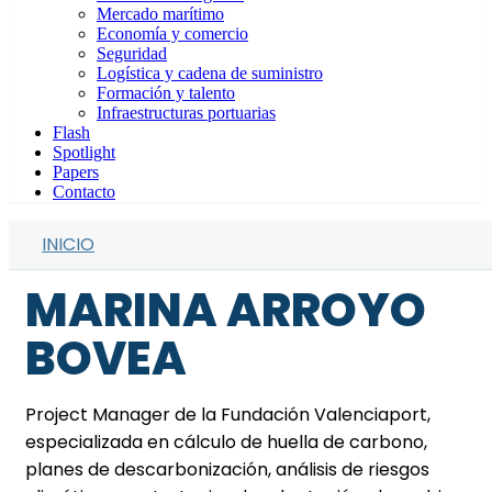
Mercado marítimo
Economía y comercio
Seguridad
Logística y cadena de suministro
Formación y talento
Infraestructuras portuarias
Flash
Spotlight
Papers
Contacto
INICIO
MARINA ARROYO
BOVEA
Project Manager de la Fundación Valenciaport,
especializada en cálculo de huella de carbono,
planes de descarbonización, análisis de riesgos