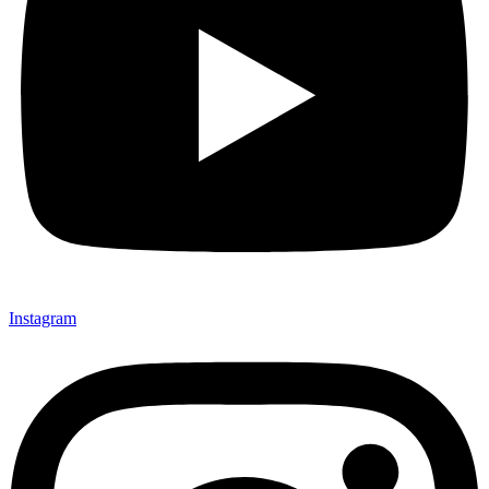
Instagram