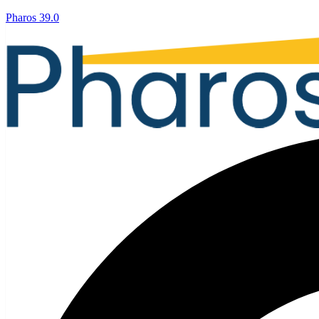
Pharos 39.0