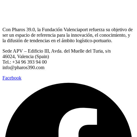
Con Pharos 39.0, la Fundación Valenciaport refuerza su objetivo de
ser un espacio de referencia para la innovación, el conocimiento, y
la difusión de tendencias en el ámbito logístico-portuario.
Sede APV – Edificio III, Avda. del Muelle del Turia, s/n
46024, Valencia (Spain)
Tel.: +34 96 393 94 00
info@pharos390.com
Facebook