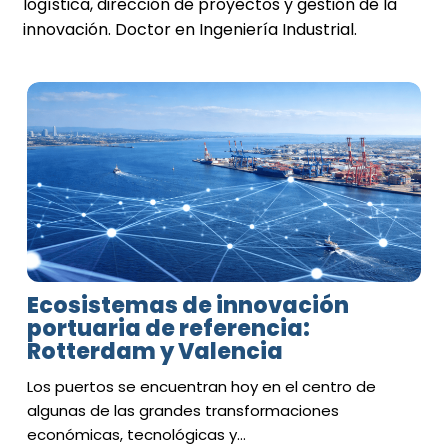
logística, dirección de proyectos y gestión de la
innovación. Doctor en Ingeniería Industrial.
Ecosistemas de innovación
portuaria de referencia:
Rotterdam y Valencia
Los puertos se encuentran hoy en el centro de
algunas de las grandes transformaciones
económicas, tecnológicas y…