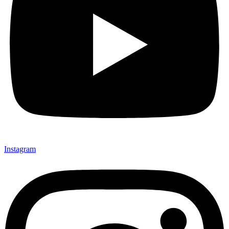
Instagram