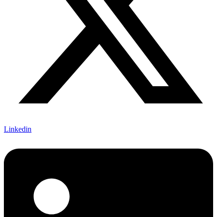
Linkedin