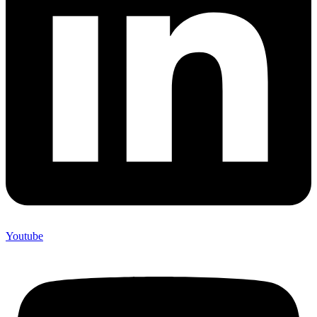
Youtube