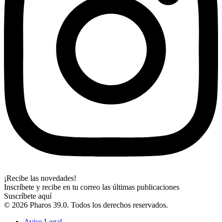
¡Recibe las novedades!
Inscríbete y recibe en tu correo las últimas publicaciones
Suscríbete aquí
© 2026 Pharos 39.0. Todos los derechos reservados.
Aviso Legal