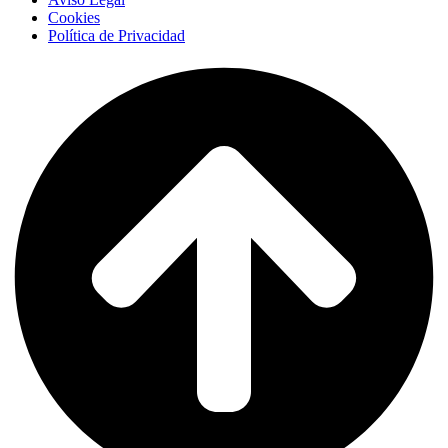
Cookies
Política de Privacidad