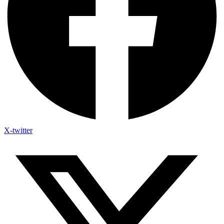
X-twitter